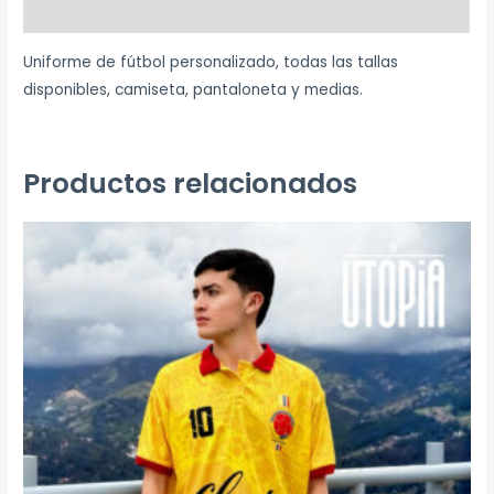
Valoraciones (0)
Uniforme de fútbol personalizado, todas las tallas
disponibles, camiseta, pantaloneta y medias.
Productos relacionados