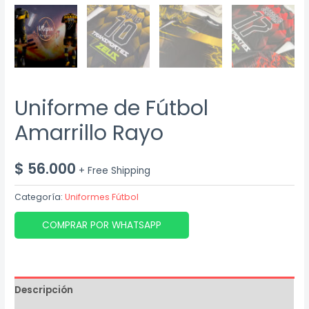
Uniforme de Fútbol
Amarrillo Rayo
$
56.000
+ Free Shipping
Categoría:
Uniformes Fútbol
COMPRAR POR WHATSAPP
Descripción