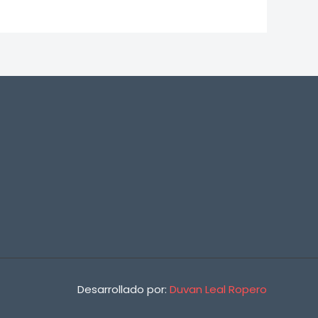
Desarrollado por:
Duvan Leal Ropero