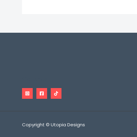
Síguenos
Copyright © Utopia Designs