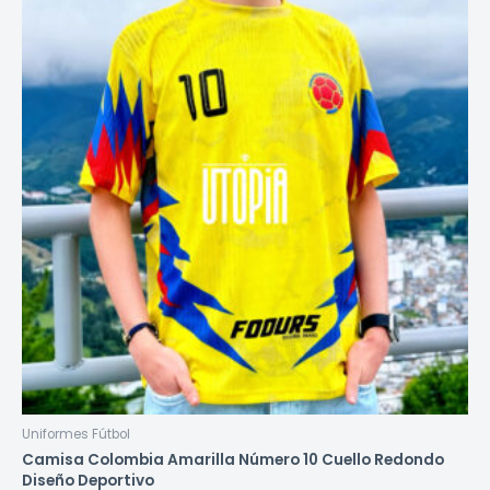
Uniformes Fútbol
Camisa Colombia Amarilla Número 10 Cuello Redondo
Diseño Deportivo