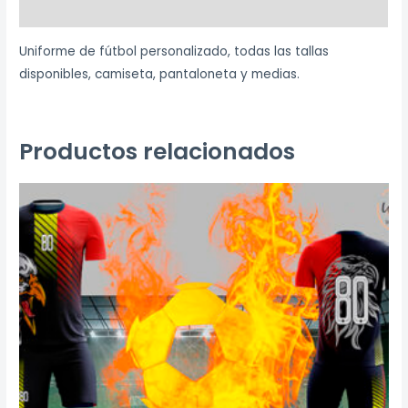
Valoraciones (0)
Uniforme de fútbol personalizado, todas las tallas
disponibles, camiseta, pantaloneta y medias.
Productos relacionados