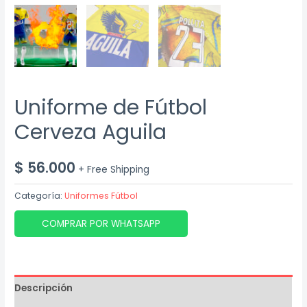
Uniforme de Fútbol
Cerveza Aguila
$
56.000
+ Free Shipping
Categoría:
Uniformes Fútbol
COMPRAR POR WHATSAPP
Descripción